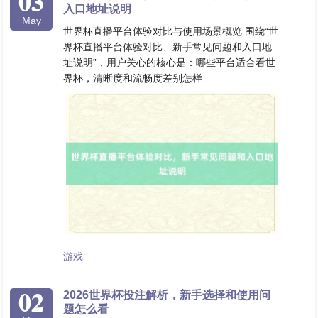
03
入口地址说明
May
世界杯直播平台体验对比与使用场景概览 围绕“世
界杯直播平台体验对比、新手常见问题和入口地
址说明”，用户关心的核心是：哪些平台适合看世
界杯，清晰度和流畅度差别怎样
游戏
02
2026世界杯投注解析，新手选择和使用问
题怎么看