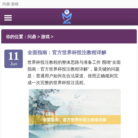
问鼎-游戏
你的位置：
问鼎
>
游戏
>
11
全面指南：官方世界杯投注教程详解
世界杯投注教程的整体思路与准备工作 围绕“全面
Jun
指南：官方世界杯投注教程详解”，最关键的问题
是：普通用户如何在合法渠道、按照正确规则完
成一次完整的世界杯投注流程。