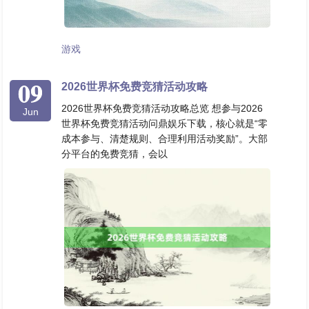
游戏
09
2026世界杯免费竞猜活动攻略
2026世界杯免费竞猜活动攻略总览 想参与2026
Jun
世界杯免费竞猜活动问鼎娱乐下载，核心就是“零
成本参与、清楚规则、合理利用活动奖励”。大部
分平台的免费竞猜，会以