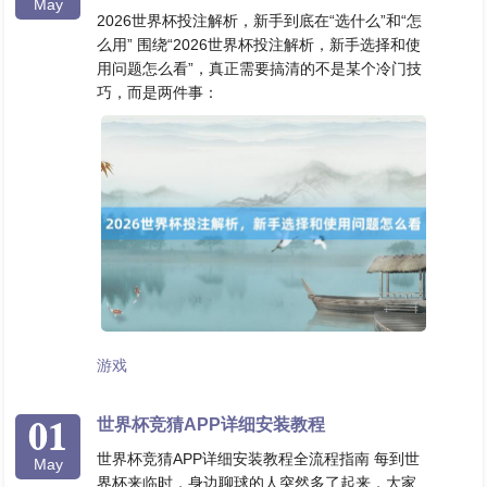
May
2026世界杯投注解析，新手到底在“选什么”和“怎
么用” 围绕“2026世界杯投注解析，新手选择和使
用问题怎么看”，真正需要搞清的不是某个冷门技
巧，而是两件事：
游戏
01
世界杯竞猜APP详细安装教程
世界杯竞猜APP详细安装教程全流程指南 每到世
May
界杯来临时，身边聊球的人突然多了起来，大家