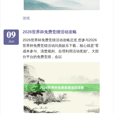
游戏
09
2026世界杯免费竞猜活动攻略
2026世界杯免费竞猜活动攻略总览 想参与2026
Jun
世界杯免费竞猜活动问鼎娱乐下载，核心就是“零
成本参与、清楚规则、合理利用活动奖励”。大部
分平台的免费竞猜，会以