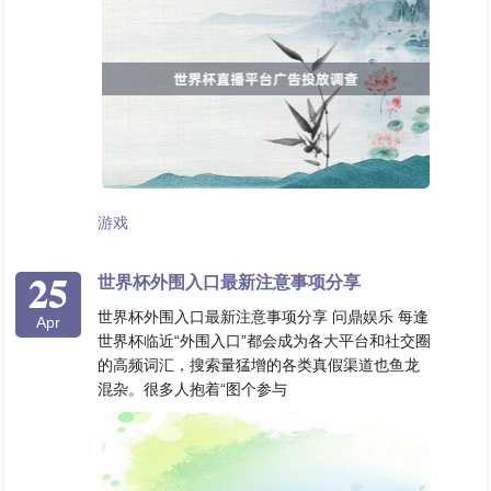
游戏
25
世界杯外围入口最新注意事项分享
世界杯外围入口最新注意事项分享 问鼎娱乐 每逢
Apr
世界杯临近“外围入口”都会成为各大平台和社交圈
的高频词汇，搜索量猛增的各类真假渠道也鱼龙
混杂。很多人抱着“图个参与