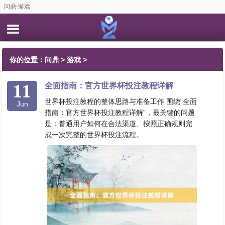
问鼎-游戏
你的位置：
问鼎
>
游戏
>
11
全面指南：官方世界杯投注教程详解
世界杯投注教程的整体思路与准备工作 围绕“全面
Jun
指南：官方世界杯投注教程详解”，最关键的问题
是：普通用户如何在合法渠道、按照正确规则完
成一次完整的世界杯投注流程。