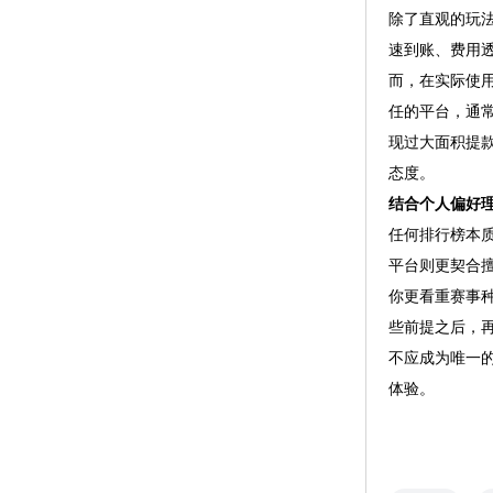
除了直观的玩
速到账、费用
而，在实际使
任的平台，通
现过大面积提款
态度。
结合个人偏好理
任何排行榜本
平台则更契合
你更看重赛事
些前提之后，
不应成为唯一的
体验。