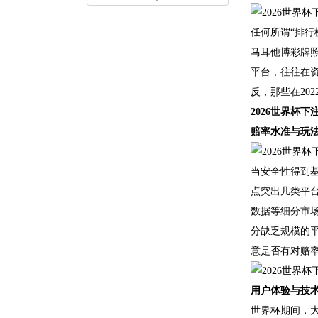
任何所谓“排行
马耳他博彩牌照
平台，往往在
反，那些在20
2026世界杯
赔率水准与玩法
当安全性得到基
点突出几类平台
数据等细分市
分缺乏规模的平
意是否有对赔率
用户体验与技
世界杯期间，