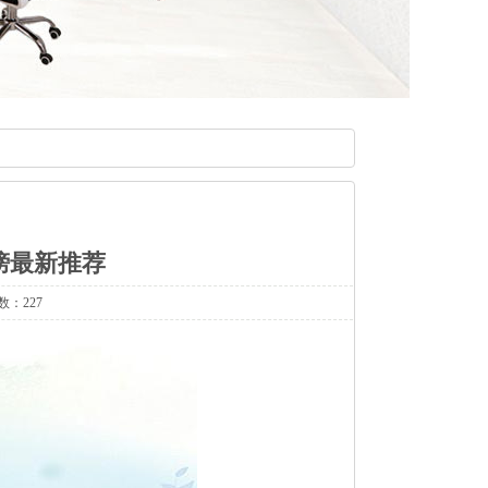
榜最新推荐
数：227