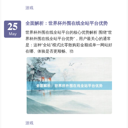
游戏
25
全面解析：世界杯外围在线全站平台优势
世界杯外围在线全站平台的核心优势解析 围绕“世
May
界杯外围在线全站平台优势”，用户最关心的通常
是：这种“全站”模式比零散购彩金额或单一网站好
在哪、体验是否更顺畅、功
游戏