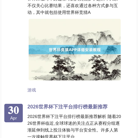
不仅关心比赛结果，还喜欢通过各种方式参与互
动，其中就包括使用世界杯竞猜A
游戏
30
2026世界杯下注平台排行榜最新推荐
2026世界杯下注平台排行榜最新推荐解析 随着20
Apr
26世界杯临近,全球球迷的关注点正从赛程分组逐
渐延伸到线上投注体验与平台安全性。许多人第
一次接触世界杯下注平台