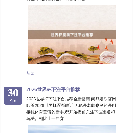
新闻
30
2026世界杯下注平台推荐
2026世界杯下注平台推荐全新指南 问鼎娱乐官网
Apr
随着2026世界杯逐渐临近,无论是老牌彩民还是刚
接触体育竞猜的新手,都开始提前关注下注渠道和
玩法。相比上一届赛