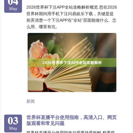
04
2026世界杯下注APP全站攻略解析概览 想在2026
May
世界杯期间用手机下注问鼎娱乐下载，关键是提
前弄清楚一个下注APP在“全站”层面能做什么、怎
么用、哪里有坑。
新闻
03
世界杯直播平台使用指南，高清入口、网页
版观看和常见问题
May
世界杯直播平台使用指南与观赛场景拆解 想看世