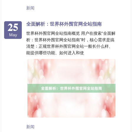
新闻
25
全面解析：世界杯外围官网全站指南
世界杯外围官网全站指南概览 用户在搜索“全面解
May
析：世界杯外围官网全站指南”时，核心需求是搞
清楚：正规世界杯外围官网全站一般长什么样、
能提供哪些功能、如何进入和使
新闻