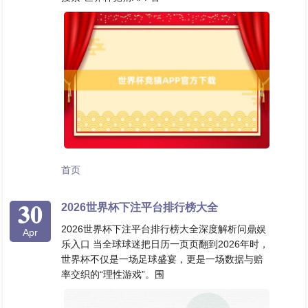
首页
30
2026世界杯下注平台排行榜大全
2026世界杯下注平台排行榜大全深度解析问鼎娱
Apr
乐入口 当全球球迷把日历一页页翻到2026年时，
世界杯不仅是一场足球盛宴，更是一场数据与赔
率交织的“理性游戏”。围