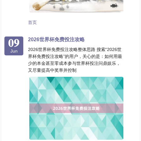
首页
09
2026世界杯免费投注攻略
2026世界杯免费投注攻略整体思路 搜索“2026世
Jun
界杯免费投注攻略”的用户，关心的是：如何用最
少的本金甚至零成本参与世界杯投注问鼎娱乐，
又尽量提高中奖率并控制