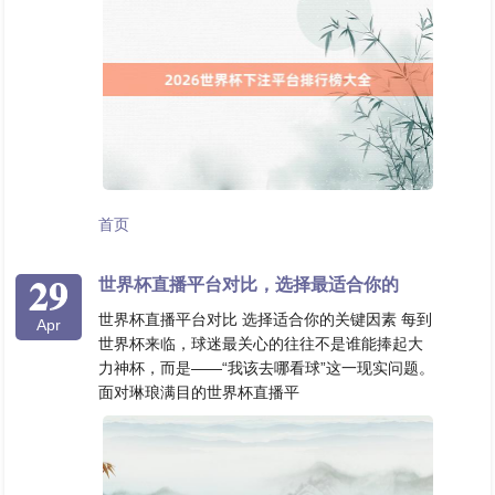
首页
29
世界杯直播平台对比，选择最适合你的
世界杯直播平台对比 选择适合你的关键因素 每到
Apr
世界杯来临，球迷最关心的往往不是谁能捧起大
力神杯，而是——“我该去哪看球”这一现实问题。
面对琳琅满目的世界杯直播平