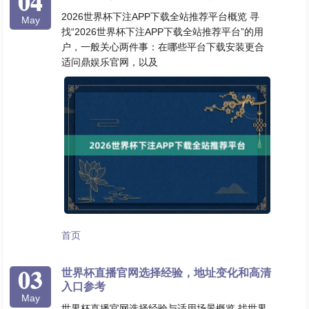
04
2026世界杯下注APP下载全站推荐平台概览 寻
May
找“2026世界杯下注APP下载全站推荐平台”的用
户，一般关心两件事：在哪些平台下载安装更合
适问鼎娱乐官网，以及
首页
03
世界杯直播官网选择经验，地址变化和高清
入口参考
May
世界杯直播官网选择经验与适用场景概览 找世界