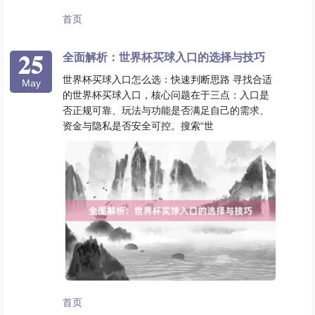
首页
25
全面解析：世界杯买球入口的选择与技巧
世界杯买球入口怎么选：快速判断思路 寻找合适
May
的世界杯买球入口，核心问题在于三点：入口是
否正规可靠、玩法与功能是否满足自己的需求、
资金与隐私是否安全可控。搜索“世
首页