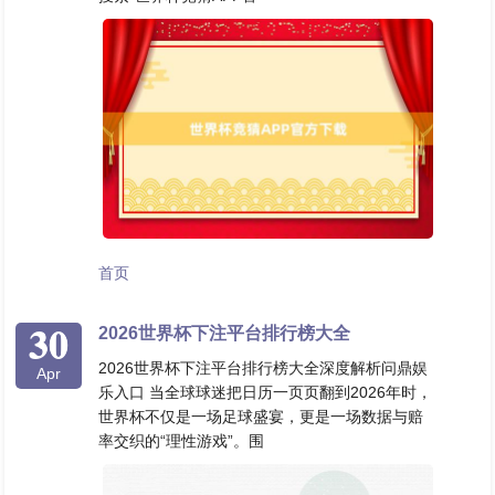
首页
30
2026世界杯下注平台排行榜大全
2026世界杯下注平台排行榜大全深度解析问鼎娱
Apr
乐入口 当全球球迷把日历一页页翻到2026年时，
世界杯不仅是一场足球盛宴，更是一场数据与赔
率交织的“理性游戏”。围