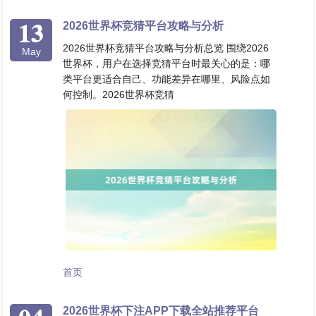
13
2026世界杯竞猜平台攻略与分析
2026世界杯竞猜平台攻略与分析总览 围绕2026
May
世界杯，用户在选择竞猜平台时最关心的是：哪
类平台更适合自己、功能差异在哪里、风险点如
何控制。2026世界杯竞猜
首页
2026世界杯下注APP下载全站推荐平台